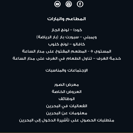
Y
I
F
المطاعم والبارات
كودا – لونج الجاز
ويمبلي – سبورت بار (بار الرياضة)
كافالو – لونج كلوب
المستوى ٥ - المطعم المفتوح على مدار الساعة
خدمة الغرف – تناول الطعام في الغرف على مدار الساعة
الإجتماعات والمناسبات
معرض الصور
العروض الخاصة
الوظائف
الفعاليات في البحرين
معلومات عن البحرين
متطلبات الحصول على تأشيرة الدخول إلى البحرين