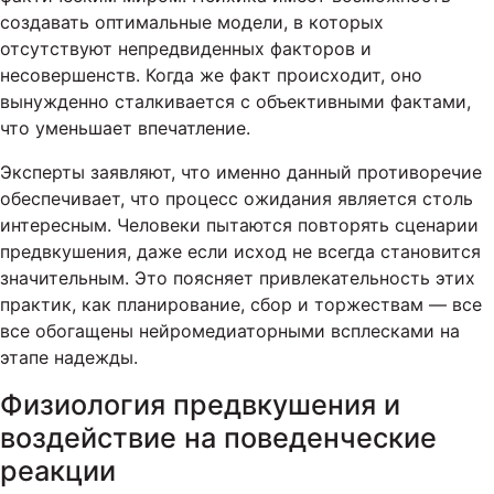
создавать оптимальные модели, в которых
отсутствуют непредвиденных факторов и
несовершенств. Когда же факт происходит, оно
вынужденно сталкивается с объективными фактами,
что уменьшает впечатление.
Эксперты заявляют, что именно данный противоречие
обеспечивает, что процесс ожидания является столь
интересным. Человеки пытаются повторять сценарии
предвкушения, даже если исход не всегда становится
значительным. Это поясняет привлекательность этих
практик, как планирование, сбор и торжествам — все
все обогащены нейромедиаторными всплесками на
этапе надежды.
Физиология предвкушения и
воздействие на поведенческие
реакции