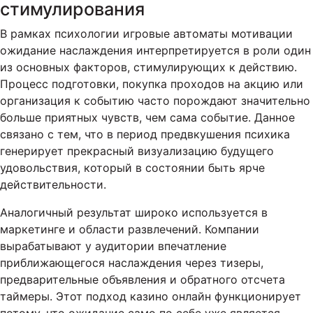
стимулирования
В рамках психологии игровые автоматы мотивации
ожидание наслаждения интерпретируется в роли один
из основных факторов, стимулирующих к действию.
Процесс подготовки, покупка проходов на акцию или
организация к событию часто порождают значительно
больше приятных чувств, чем сама событие. Данное
связано с тем, что в период предвкушения психика
генерирует прекрасный визуализацию будущего
удовольствия, который в состоянии быть ярче
действительности.
Аналогичный результат широко используется в
маркетинге и области развлечений. Компании
вырабатывают у аудитории впечатление
приближающегося наслаждения через тизеры,
предварительные объявления и обратного отсчета
таймеры. Этот подход казино онлайн функционирует