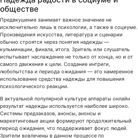
обществе
Предвкушение занимает важное значение не
исключительно лишь в психологии, а также в социуме.
Произведения искусства, литература и сценарии
обычно строятся через понятия надежды —
кульминации, финала, итога. Зритель или слушатель
испытывает наслаждение не только от конца, но и от
самого движения к цели. Создание интриги,
любопытства и периода ожидания — это намеренное
использование средства надежды для повышения
психологического реакции.
В актуальной популярной культуре аппараты онлайн
результат надежды используется наиболее широко.
Системы предзаказов, анонсы, анонсы и
маркетинговые акции формируют продолжительный
период ожидания, что поддерживает фокус людей.
Зрители вовлечены в данном процессе по