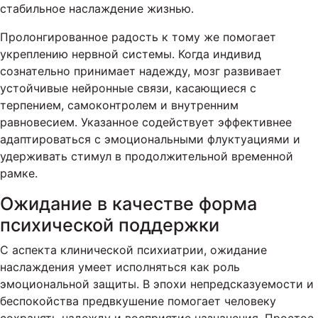
стабильное наслаждение жизнью.
Пролонгированное радость к тому же помогает
укреплению нервной системы. Когда индивид
сознательно принимает надежду, мозг развивает
устойчивые нейронные связи, касающиеся с
терпением, самоконтролем и внутренним
равновесием. Указанное содействует эффективнее
адаптироваться с эмоциональными флуктуациями и
удерживать стимул в продолжительной временной
рамке.
Ожидание в качестве форма
психической поддержки
С аспекта клинической психиатрии, ожидание
наслаждения умеет исполняться как роль
эмоциональной защиты. В эпохи непредсказуемости и
беспокойства предвкушение помогает человеку