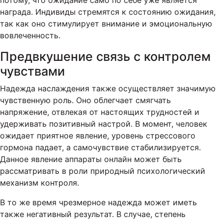
потому, что ожидание само по себе уже является
награда. Индивиды стремятся к состоянию ожидания,
так как оно стимулирует внимание и эмоциональную
вовлеченность.
Предвкушение связь с контролем
чувствами
Надежда наслаждения также осуществляет значимую
чувственную роль. Оно облегчает смягчать
напряжение, отвлекая от настоящих трудностей и
удерживать позитивный настрой. В момент, человек
ожидает приятное явление, уровень стрессового
гормона падает, а самочувствие стабилизируется.
Данное явление аппараты онлайн может быть
рассматривать в роли природный психологический
механизм контроля.
В то же время чрезмерное надежда может иметь
также негативный результат. В случае, степень