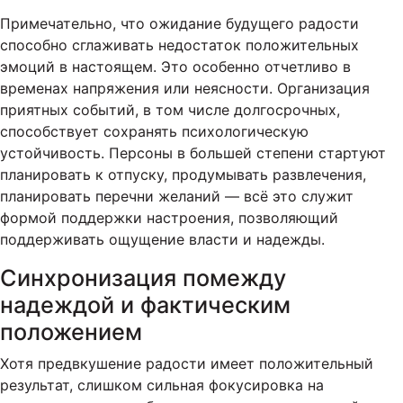
Примечательно, что ожидание будущего радости
способно сглаживать недостаток положительных
эмоций в настоящем. Это особенно отчетливо в
временах напряжения или неясности. Организация
приятных событий, в том числе долгосрочных,
способствует сохранять психологическую
устойчивость. Персоны в большей степени стартуют
планировать к отпуску, продумывать развлечения,
планировать перечни желаний — всё это служит
формой поддержки настроения, позволяющий
поддерживать ощущение власти и надежды.
Синхронизация помежду
надеждой и фактическим
положением
Хотя предвкушение радости имеет положительный
результат, слишком сильная фокусировка на