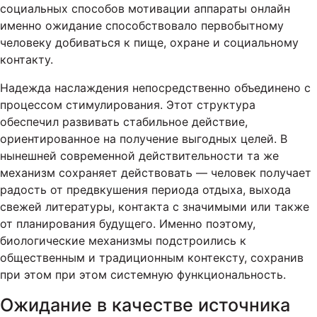
социальных способов мотивации аппараты онлайн
именно ожидание способствовало первобытному
человеку добиваться к пище, охране и социальному
контакту.
Надежда наслаждения непосредственно объединено с
процессом стимулирования. Этот структура
обеспечил развивать стабильное действие,
ориентированное на получение выгодных целей. В
нынешней современной действительности та же
механизм сохраняет действовать — человек получает
радость от предвкушения периода отдыха, выхода
свежей литературы, контакта с значимыми или также
от планирования будущего. Именно поэтому,
биологические механизмы подстроились к
общественным и традиционным контексту, сохранив
при этом при этом системную функциональность.
Ожидание в качестве источника