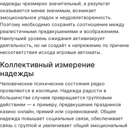
надежды чрезмерно значительный, а результат
оказывается менее значимым, возникает
эмоциональное упадок и неудовлетворенность.
Поэтому необходимо сохранять соотношение между
реалистичными предвкушениями и воображением.
Наилучший уровень ожидания активизирует
деятельность, но ни создаёт к напряжению по причине
несоответствия исхода игровые автоматы.
Коллективный измерение
надежды
Человеческие психические состояния редко
проявляются в изоляции. Надежда радости в
большинстве случаев превращается групповым
действием — к примеру, предвкушение праздников
казино онлайн, премий или соревнований. Общее
надежда повышает социальные связи, обеспечивает
связь с группой и увеличивает общий эмоциональный