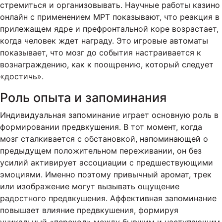
стремиться и организовывать. Научные работы казино
онлайн с применением МРТ показывают, что реакция в
прилежащем ядре и префронтальной коре возрастает,
когда человек ждет награду. Это игровые автоматы
показывает, что мозг до события настраивается к
вознаграждению, как к поощрению, который следует
«достичь».
Роль опыта и запоминания
Индивидуальная запоминание играет основную роль в
формировании предвкушения. В тот момент, когда
мозг сталкивается с обстановкой, напоминающей о
предыдущем положительном переживании, он без
усилий активирует ассоциации с предшествующими
эмоциями. Именно поэтому привычный аромат, трек
или изображение могут вызывать ощущение
радостного предвкушения. Аффективная запоминание
повышает влияние предвкушения, формируя