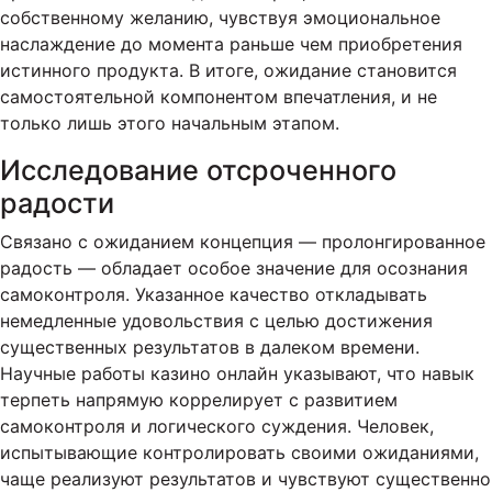
собственному желанию, чувствуя эмоциональное
наслаждение до момента раньше чем приобретения
истинного продукта. В итоге, ожидание становится
самостоятельной компонентом впечатления, и не
только лишь этого начальным этапом.
Исследование отсроченного
радости
Связано с ожиданием концепция — пролонгированное
радость — обладает особое значение для осознания
самоконтроля. Указанное качество откладывать
немедленные удовольствия с целью достижения
существенных результатов в далеком времени.
Научные работы казино онлайн указывают, что навык
терпеть напрямую коррелирует с развитием
самоконтроля и логического суждения. Человек,
испытывающие контролировать своими ожиданиями,
чаще реализуют результатов и чувствуют существенно