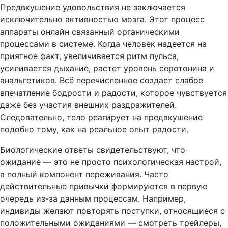
Предвкушение удовольствия не заключается
исключительно активностью мозга. Этот процесс
аппараты онлайн связанный органическими
процессами в системе. Когда человек надеется на
приятное факт, увеличивается ритм пульса,
усиливается дыхание, растет уровень серотонина и
анальгетиков. Всё перечисленное создает слабое
впечатление бодрости и радости, которое чувствуется
даже без участия внешних раздражителей.
Следовательно, тело реагирует на предвкушение
подобно тому, как на реальное опыт радости.
Биологические ответы свидетельствуют, что
ожидание — это не просто психологическая настрой,
а полный компонент переживания. Часто
действительные привычки формируются в первую
очередь из-за данным процессам. Например,
индивиды желают повторять поступки, относящиеся с
положительными ожиданиями — смотреть трейлеры,