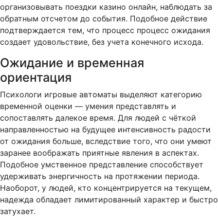
организовывать поездки казино онлайн, наблюдать за
обратным отсчетом до события. Подобное действие
подтверждается тем, что процесс процесс ожидания
создает удовольствие, без учета конечного исхода.
Ожидание и временная
ориентация
Психологи игровые автоматы выделяют категорию
временной оценки — умения представлять и
сопоставлять далекое время. Для людей с чёткой
направленностью на будущее интенсивность радости
от ожидания больше, вследствие того, что они умеют
заранее воображать приятные явления в аспектах.
Подобное умственное представление способствует
удерживать энергичность на протяжении периода.
Наоборот, у людей, кто концентрируется на текущем,
надежда обладает лимитированный характер и быстро
затухает.