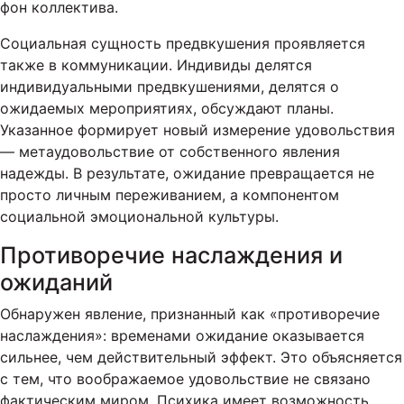
фон коллектива.
Социальная сущность предвкушения проявляется
также в коммуникации. Индивиды делятся
индивидуальными предвкушениями, делятся о
ожидаемых мероприятиях, обсуждают планы.
Указанное формирует новый измерение удовольствия
— метаудовольствие от собственного явления
надежды. В результате, ожидание превращается не
просто личным переживанием, а компонентом
социальной эмоциональной культуры.
Противоречие наслаждения и
ожиданий
Обнаружен явление, признанный как «противоречие
наслаждения»: временами ожидание оказывается
сильнее, чем действительный эффект. Это объясняется
с тем, что воображаемое удовольствие не связано
фактическим миром. Психика имеет возможность