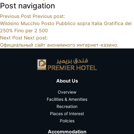
Post navigation
Previous Post
Previous post:
Wildsino Mucchio Posto Pubblico sopra Italia Gratifica del
250% Fino per 2 500
Next Post
Next post:
Официальный сайт анонимного интернет-казино.
About Us
Overview
Facilities & Amenities
Recreation
Places of Interest
Policies
Accommodation